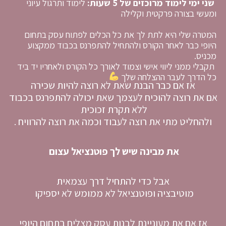
שני ימי לימוד מרוכזים של 5 שעות:
לימוד ותרגול עיוני
ומעשי
בצורה פרקטית וקלילה
המטרה שלי היא לתת לך את כל הכלים לפתוח עסק בתחום
היופי כבר לאחר הקורס ולהתחיל להתפרנס בכבוד ממקצוע
מכניס.
תקבלי ממני ליווי אישי וצמוד לאורך כל הקורס ולאחריו
יד ביד
כל הדרך לעבר ההצלחה שלך
אז אם כבר הבנת שאת לא רוצה להיות שכירה
אם את רוצה להוכיח לעצמך שאת יכולה להתפרנס בכבוד
ללא תקרת זכוכית
ולהחליט מתי את רוצה לעבוד וכמה את רוצה להרוויח .
את מבינה שיש לך פוטנציאל עצום
אבל כדי להתחיל דרך עצמאית
מוטיבציה ופוטנציאל לא ממומש לא יספיקו
אז אם את מעוניינת לבנות עסק מצליח בתחום היופי