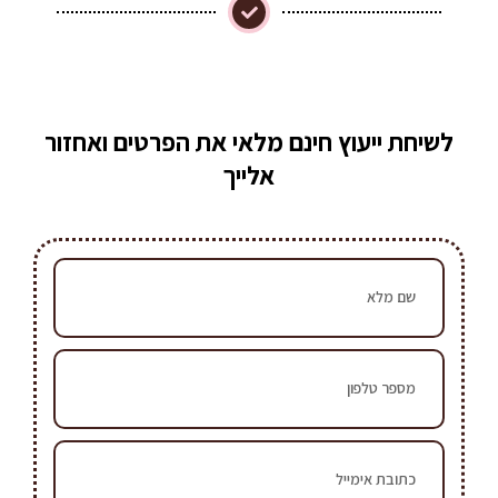
לשיחת ייעוץ חינם מלאי את הפרטים ואחזור
אלייך