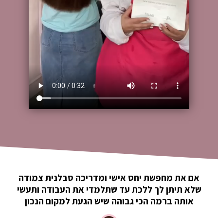
אם את מחפשת יחס אישי ומדריכה סבלנית צמודה
שלא תיתן לך ללכת עד שתלמדי את העבודה ותעשי
אותה ברמה הכי גבוהה שיש הגעת למקום הנכון