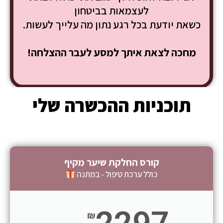
לעצמאות בביטחון
כשאת יודעת בכל רגע נתון מה עלייך לעשות.
מחכה לצאת איתך למסע לעבר ההצלחה!
תוכניות ההכשרה שלי
קורס החלקת שיער מקיף
כולל ערכת טיפול - במתנה
₪