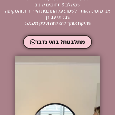
שמשלב 3 תחומים שונים
אני מזמינה אותך לשמוע על התוכנית הייחודית והמקיפה
שבניתי עבורך
שתיקח אותך להצלחה ועסק משגשג
מתלבטת? בואי נדבר