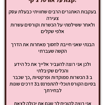
בעקבות האתגרים הרבים שחוויתי כבעלת עסק
צעירה
ולאחר ששילמתי על הכשרות וקורסים עשרות
אלפי שקלים
הבנתי שאני חייבת לחסוך מאחרות את הדרך
הקשה שעברתי
ולכן אני רוצה להעביר אלייך את כל הידע
והכלים שקיבלתי
ב 3 הכשרות ממוקדות ופרקטיות ,כך שכבר
בסיום הקורס תוכלי להתפרנס ב3 דרכים שונות
לבחירתך
אני רוצה להוכיח לך שגם את יכולה לצאת