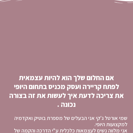
אם החלום שלך הוא להיות עצמאית
לפתח קריירה ועסק מכניס בתחום היופי
את צריכה לדעת איך לעשות את זה בצורה
נכונה .
שמי אורטל ג'קי אני הבעלים של מספרת בוטיק ואקדמיה
למקצועות היופי.
אני מלווה נשים לעצמאות כלכלית ע"י הדרכה והקמה של