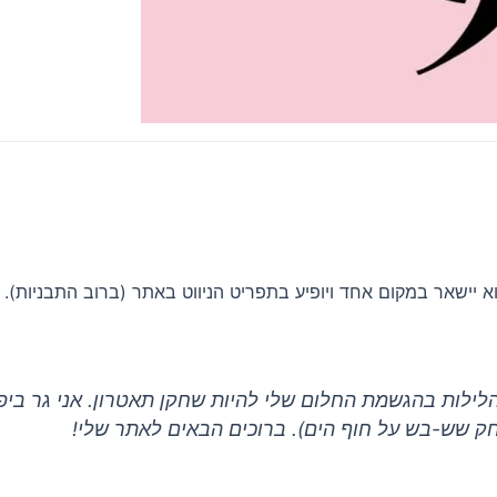
הוא יישאר במקום אחד ויופיע בתפריט הניווט באתר (ברוב התבניות)
לילות בהגשמת החלום שלי להיות שחקן תאטרון. אני גר ביפו,
חק שש-בש על חוף הים). ברוכים הבאים לאתר שלי!