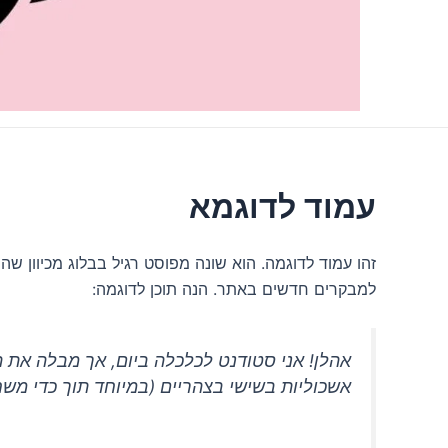
עמוד לדוגמא
זהו עמוד לדוגמה. הוא שונה מפוסט רגיל בבלוג מכיוון ש
למבקרים חדשים באתר. הנה תוכן לדוגמה:
אהלן! אני סטודנט לכלכלה ביום, אך מבלה את ה
אשכוליות בשישי בצהריים (במיוחד תוך כדי מש