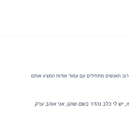
. רוב האנשים מתחילים עם עמוד אודות המציג אותם
 יש לי כלב נהדר בשם שוקו, אני אוהב ערק