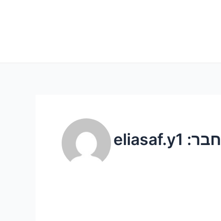
eliasaf.