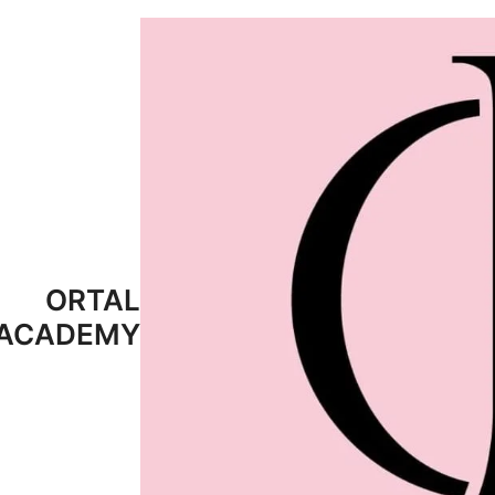
ORTAL
ACADEMY