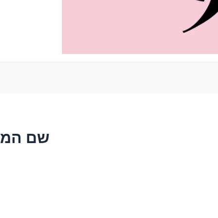
שם המחבר: y1