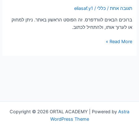
עולם!
תגובה אחת
/
כללי
/
eliasaf.y1
ברוכים הבאים לוורדפרס. זה הפוסט הראשון באתר. ניתן למחוק
או לערוך אותו, ולהתחיל לכתוב.
Read More »
Copyright © 2026 ORTAL ACADEMY | Powered by
Astra
WordPress Theme